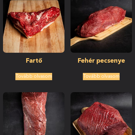
Fartő
Fehér pecsenye
Tovább olvasom
Tovább olvasom