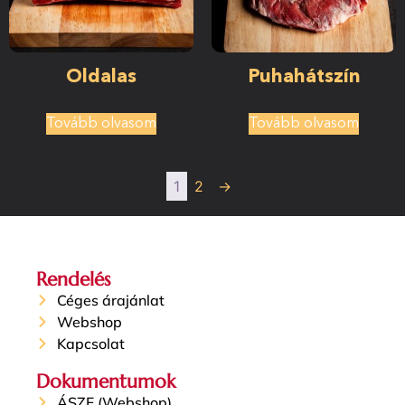
Oldalas
Puhahátszín
Tovább olvasom
Tovább olvasom
1
2
→
Rendelés
Céges árajánlat
Webshop
Kapcsolat
Dokumentumok
ÁSZF (Webshop)