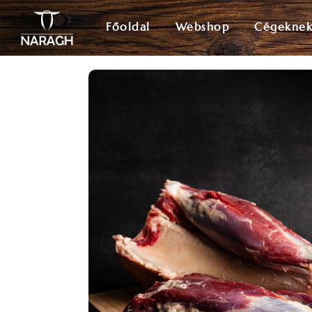
Főoldal
Webshop
Cégekne