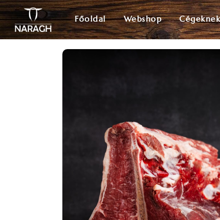
Főoldal
Webshop
Cégekne