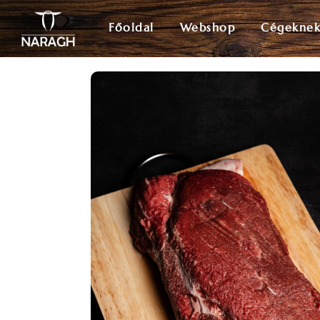
Főoldal
Webshop
Cégekne