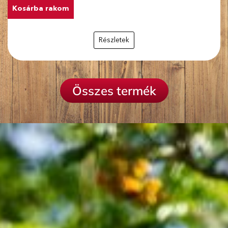
Kosárba rakom
Részletek
Összes termék