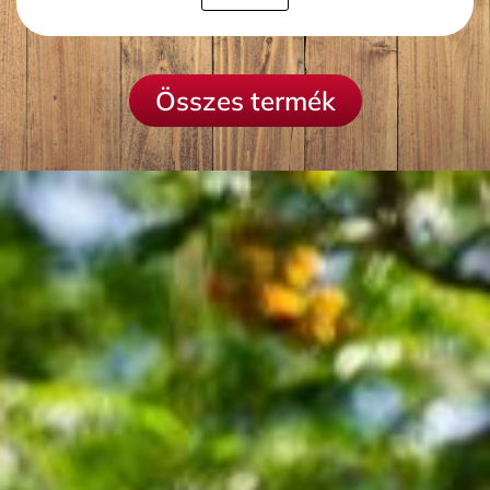
Összes termék