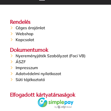
Rendelés
Céges árajánlat
Webshop
Kapcsolat
Dokumentumok
Nyereményjáték Szabályzat (Foci VB)
ÁSZF
Impresszum
Adatvédelmi nyilatkozat
Süti tájékoztató
Elfogadott kártyatársaságok