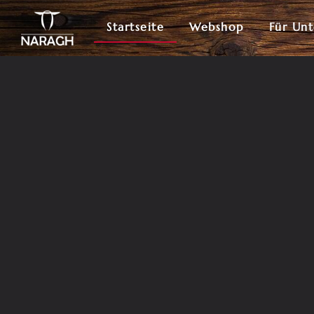
Startseite
Webshop
Für Un