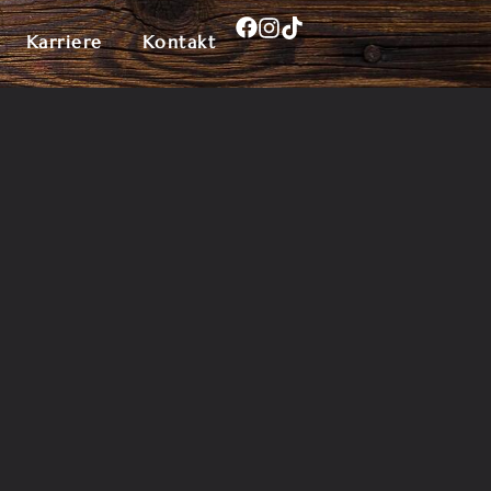
Karriere
Kontakt