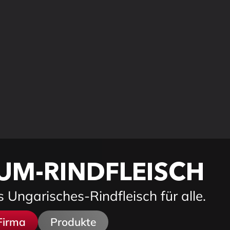
UM-RINDFLEISCH
Ungarisches-Rindfleisch für alle.
Firma
Produkte