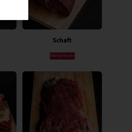
Schaft
Weiterlesen