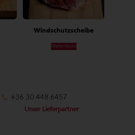
r
Windschutzscheibe
Weiterlesen
+36 30 448 6457
Unser Lieferpartner