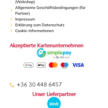
(Webshop)
Allgemeine Geschäftsbedingungen (für
Partner)
Impressum
Erklärung zum Datenschutz
Cookie-Informationen
Akzeptierte Kartenunternehmen
+36 30 448 6457
Unser Lieferpartner