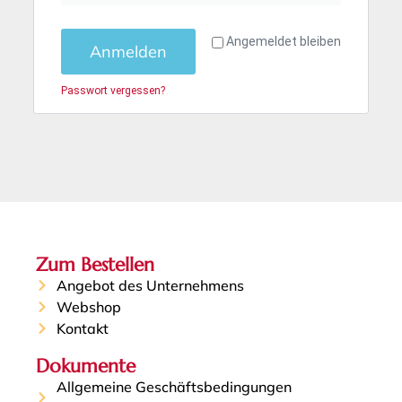
Angemeldet bleiben
Anmelden
Passwort vergessen?
Zum Bestellen
Angebot des Unternehmens
Webshop
Kontakt
Dokumente
Allgemeine Geschäftsbedingungen