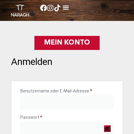
MEIN KONTO
Anmelden
Benutzername oder E-Mail-Adresse
*
Passwort
*