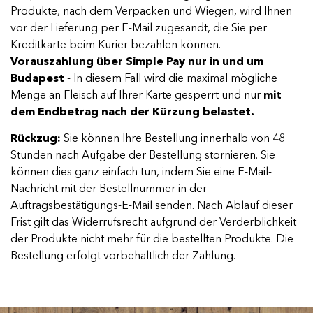
Produkte, nach dem Verpacken und Wiegen, wird Ihnen
vor der Lieferung per E-Mail zugesandt, die Sie per
Kreditkarte beim Kurier bezahlen können.
Vorauszahlung über Simple Pay nur in und um
Budapest
- In diesem Fall wird die maximal mögliche
Menge an Fleisch auf Ihrer Karte gesperrt und nur
mit
dem Endbetrag nach der Kürzung belastet.
Rückzug:
Sie können Ihre Bestellung innerhalb von 48
Stunden nach Aufgabe der Bestellung stornieren. Sie
können dies ganz einfach tun, indem Sie eine E-Mail-
Nachricht mit der Bestellnummer in der
Auftragsbestätigungs-E-Mail senden. Nach Ablauf dieser
Frist gilt das Widerrufsrecht aufgrund der Verderblichkeit
der Produkte nicht mehr für die bestellten Produkte. Die
Bestellung erfolgt vorbehaltlich der Zahlung.