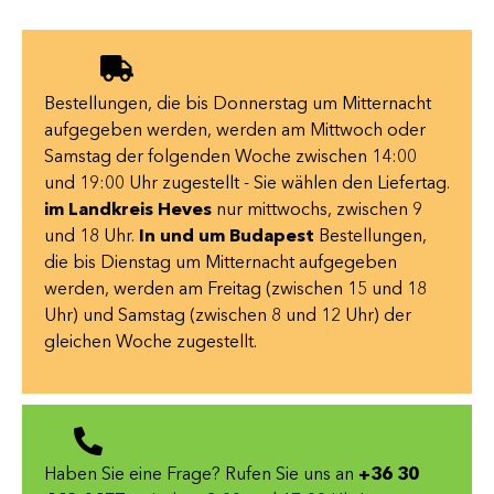
Bestellungen, die bis Donnerstag um Mitternacht
aufgegeben werden, werden am Mittwoch oder
Samstag der folgenden Woche zwischen 14:00
und 19:00 Uhr zugestellt - Sie wählen den Liefertag.
im Landkreis Heves
nur mittwochs, zwischen 9
und 18 Uhr.
In und um Budapest
Bestellungen,
die bis Dienstag um Mitternacht aufgegeben
werden, werden am Freitag (zwischen 15 und 18
Uhr) und Samstag (zwischen 8 und 12 Uhr) der
gleichen Woche zugestellt.
Haben Sie eine Frage? Rufen Sie uns an
+36 30