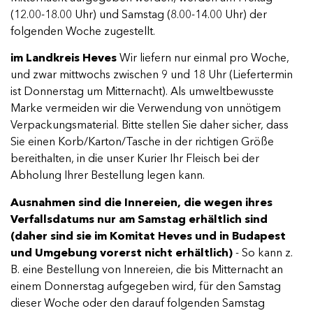
(12.00-18.00 Uhr) und Samstag (8.00-14.00 Uhr) der
folgenden Woche zugestellt.
im Landkreis Heves
Wir liefern nur einmal pro Woche,
und zwar mittwochs zwischen 9 und 18 Uhr (Liefertermin
ist Donnerstag um Mitternacht). Als umweltbewusste
Marke vermeiden wir die Verwendung von unnötigem
Verpackungsmaterial. Bitte stellen Sie daher sicher, dass
Sie einen Korb/Karton/Tasche in der richtigen Größe
bereithalten, in die unser Kurier Ihr Fleisch bei der
Abholung Ihrer Bestellung legen kann.
Ausnahmen sind die Innereien, die wegen ihres
Verfallsdatums nur am Samstag erhältlich sind
(daher sind sie im Komitat Heves und in Budapest
und Umgebung vorerst nicht erhältlich)
- So kann z.
B. eine Bestellung von Innereien, die bis Mitternacht an
einem Donnerstag aufgegeben wird, für den Samstag
dieser Woche oder den darauf folgenden Samstag