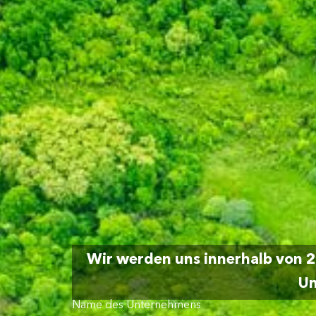
Wir werden uns innerhalb von 2
Un
Name des Unternehmens