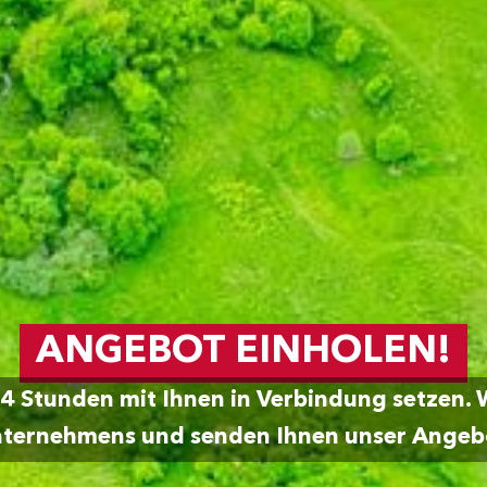
ANGEBOT EINHOLEN!
4 Stunden mit Ihnen in Verbindung setzen. 
ternehmens und senden Ihnen unser Angeb