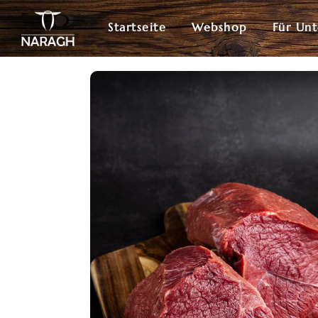
Startseite
Webshop
Für Un