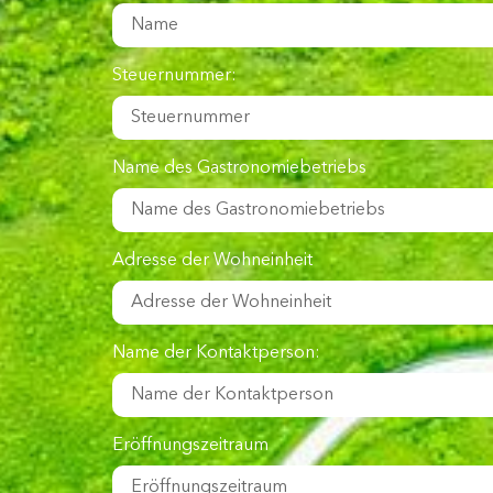
Steuernummer:
Name des Gastronomiebetriebs
Adresse der Wohneinheit
Name der Kontaktperson:
Eröffnungszeitraum